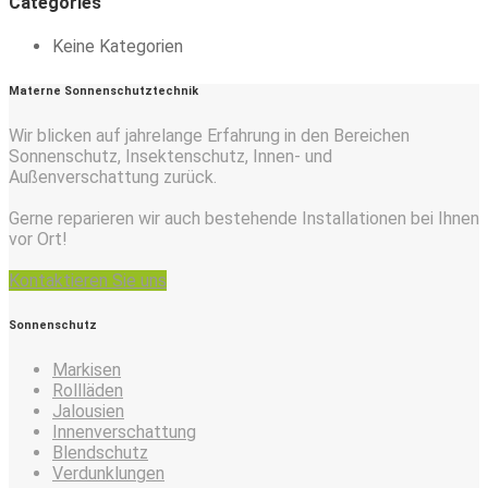
Categories
Keine Kategorien
Materne Sonnenschutztechnik
Wir blicken auf jahrelange Erfahrung in den Bereichen
Sonnenschutz, Insektenschutz, Innen- und
Außenverschattung zurück.
Gerne reparieren wir auch bestehende Installationen bei Ihnen
vor Ort!
Kontaktieren Sie uns
Sonnenschutz
Markisen
Rollläden
Jalousien
Innenverschattung
Blendschutz
Verdunklungen