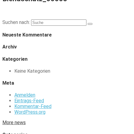
Suchen nach:
Neueste Kommentare
Archiv
Kategorien
Keine Kategorien
Meta
Anmelden
Eintrags-Feed
Kommentar-Feed
WordPress.org
More news