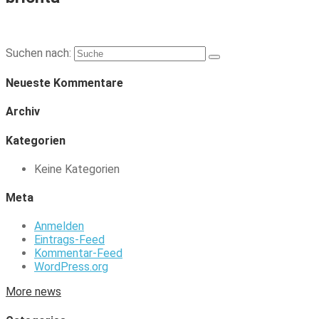
Suchen nach:
Neueste Kommentare
Archiv
Kategorien
Keine Kategorien
Meta
Anmelden
Eintrags-Feed
Kommentar-Feed
WordPress.org
More news