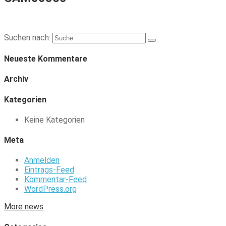
Suchen nach:
Neueste Kommentare
Archiv
Kategorien
Keine Kategorien
Meta
Anmelden
Eintrags-Feed
Kommentar-Feed
WordPress.org
More news