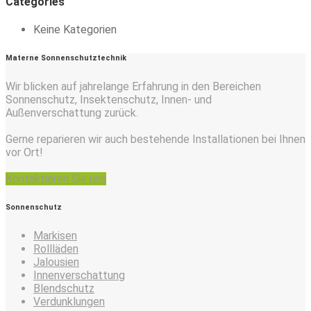
Categories
Keine Kategorien
Materne Sonnenschutztechnik
Wir blicken auf jahrelange Erfahrung in den Bereichen
Sonnenschutz, Insektenschutz, Innen- und
Außenverschattung zurück.
Gerne reparieren wir auch bestehende Installationen bei Ihnen
vor Ort!
Kontaktieren Sie uns
Sonnenschutz
Markisen
Rollläden
Jalousien
Innenverschattung
Blendschutz
Verdunklungen