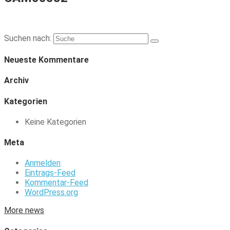
Suchen nach:
Neueste Kommentare
Archiv
Kategorien
Keine Kategorien
Meta
Anmelden
Eintrags-Feed
Kommentar-Feed
WordPress.org
More news