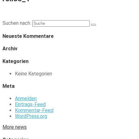
Suchen nach:
Neueste Kommentare
Archiv
Kategorien
Keine Kategorien
Meta
Anmelden
Eintrags-Feed
Kommentar-Feed
WordPress.org
More news