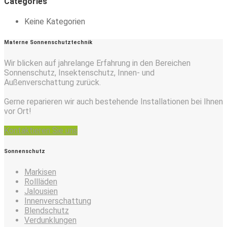
Categories
Keine Kategorien
Materne Sonnenschutztechnik
Wir blicken auf jahrelange Erfahrung in den Bereichen
Sonnenschutz, Insektenschutz, Innen- und
Außenverschattung zurück.
Gerne reparieren wir auch bestehende Installationen bei Ihnen
vor Ort!
Kontaktieren Sie uns
Sonnenschutz
Markisen
Rollläden
Jalousien
Innenverschattung
Blendschutz
Verdunklungen