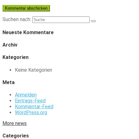
Suchen nach:
Neueste Kommentare
Archiv
Kategorien
Keine Kategorien
Meta
Anmelden
Eintrags-Feed
Kommentar-Feed
WordPress.org
More news
Categories