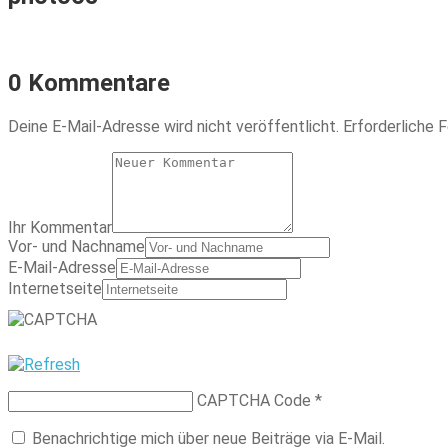
0 Kommentare
Deine E-Mail-Adresse wird nicht veröffentlicht.
Erforderliche F
Ihr Kommentar
Vor- und Nachname
E-Mail-Adresse
Internetseite
CAPTCHA Code
*
Benachrichtige mich über neue Beiträge via E-Mail.