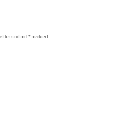
elder sind mit
*
markiert